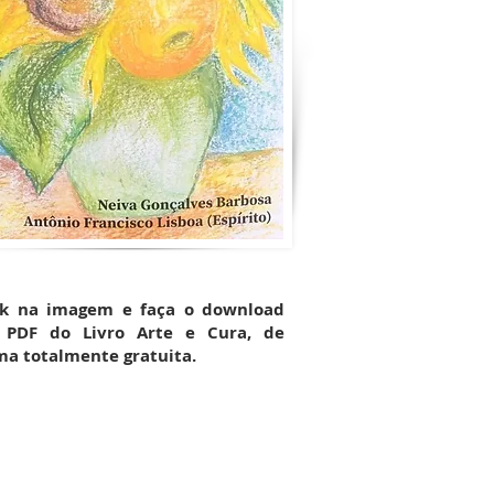
ck na imagem e faça o download
PDF do Livro Arte e Cura, de
ma totalmente gratuita.