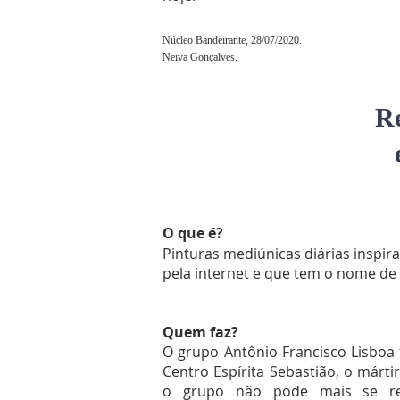
Núcleo Bandeirante, 28/07/2020.
Neiva Gonçalves.
R
O que é?
Pinturas mediúnicas diárias inspira
pela internet e que tem o nome de 
Quem faz?
O grupo Antônio Francisco Lisboa
Centro Espírita Sebastião, o márti
o grupo não pode mais se reu