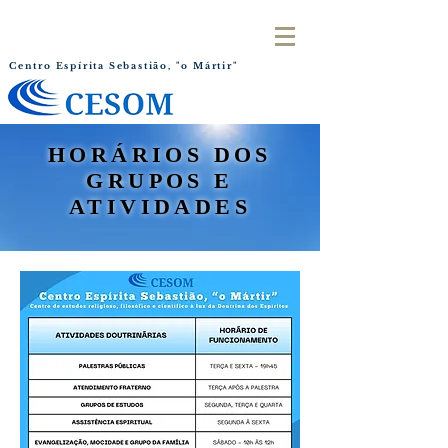
Centro Espírita Sebastião, "o Mártir"
HORÁRIOS DOS
GRUPOS E
ATIVIDADES